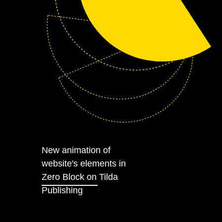
New animation of
website's elements in
Zero Block on
Tilda
Publishing