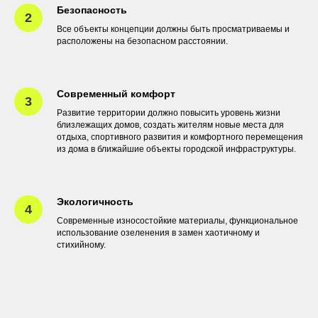
Безопасность
Все объекты концепции должны быть просматриваемы и
расположены на безопасном расстоянии.
Современный комфорт
Развитие территории должно повысить уровень жизни
близлежащих домов, создать жителям новые места для
отдыха, спортивного развития и комфортного перемещения
из дома в ближайшие объекты городской инфраструктуры.
Экологичность
Современные износостойкие материалы, функциональное
использование озеленения в замен хаотичному и
стихийному.