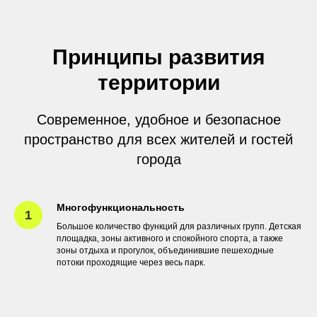
Принципы развития
территории
Современное, удобное и безопасное
пространство для всех жителей и гостей
города
Многофункциональность
Большое количество функций для различных групп. Детская
площадка, зоны активного и спокойного спорта, а также
зоны отдыха и прогулок, объединившие пешеходные
потоки проходящие через весь парк.