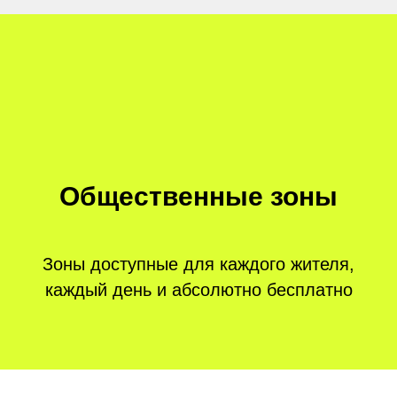
Общественные зоны
Зоны доступные для каждого жителя,
каждый день и абсолютно бесплатно