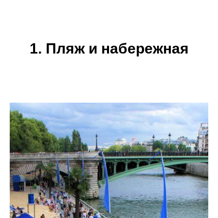
1. Пляж и набережная