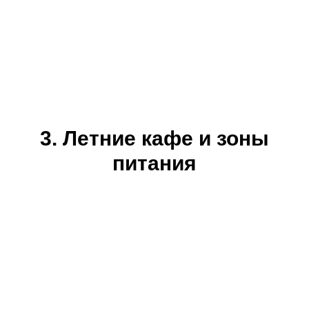
3. Летние кафе и зоны
питания