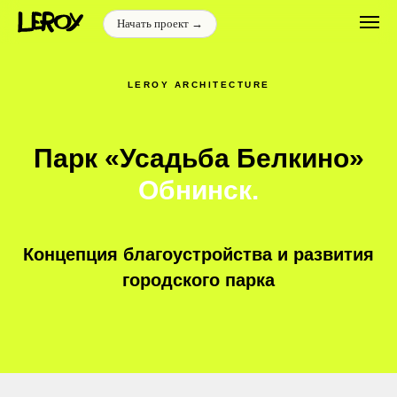
Начать проект →
LEROY ARCHITECTURE
Парк «Усадьба Белкино»
Обнинск.
Концепция благоустройства и развития
городского парка