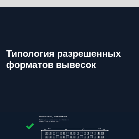
Типология разрешенных
форматов вывесок