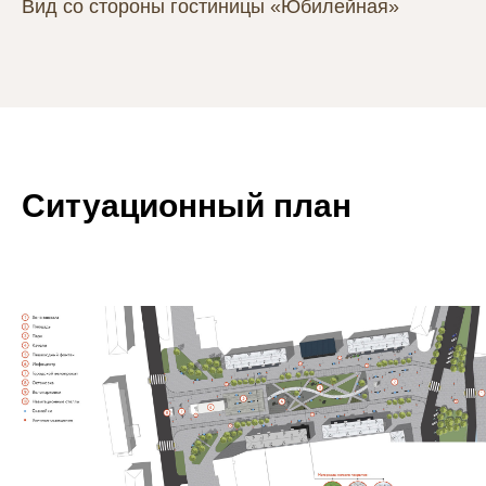
Вид со стороны гостиницы «Юбилейная»
Ситуационный план