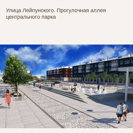
Улица Лейпунского. Прогулочная аллея
центрального парка