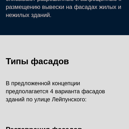
размещению вывески на фасадах жилых и
нежилых зданий.
Типы фасадов
В предложенной концепции
предполагается 4 варианта фасадов
зданий по улице Лейпунского: