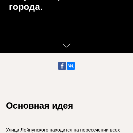
города.
Основная идея
Улица Лейпунского находится на пересечении всех