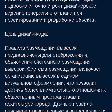
подробно и точно строят дизайнерское
видение генерального плана при
проектировании и разработке объекта.
Цель дизайн-кода:
Правила размещения вывесок
предназначены для отображения и
объяснения системного размещения
вывесок. Система размещения включает
организацию вывесок в едином
визуальном оформлении, что позволит
достичь более внимательного отношения к
общественным пространствам и
архитектуре города. Данные правила
описывают разрешенные и запрещенные к