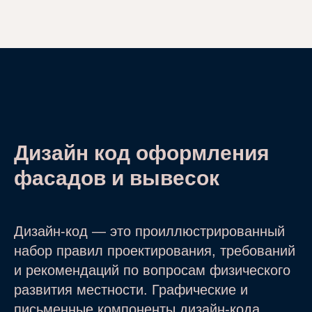
Дизайн код оформления
фасадов и вывесок
Дизайн-код — это проиллюстрированный
набор правил проектирования, требований
и рекомендаций по вопросам физического
развития местности. Графические и
письменные компоненты дизайн-кода