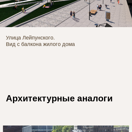
Улица Лейпунского.
Вид с балкона жилого дома
Архитектурные аналоги