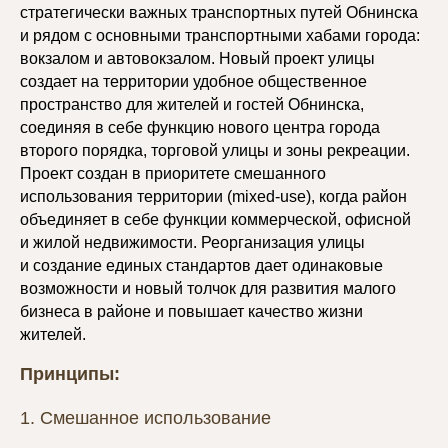
стратегически важных транспортных путей Обнинска
и рядом с основными транспортными хабами города:
вокзалом и автовокзалом. Новый проект улицы
создает на территории удобное общественное
пространство для жителей и гостей Обнинска,
соединяя в себе функцию нового центра города
второго порядка, торговой улицы и зоны рекреации.
Проект создан в приоритете смешанного
использования территории (mixed-use), когда район
объединяет в себе функции коммерческой, офисной
и жилой недвижимости. Реорганизация улицы
и создание единых стандартов дает одинаковые
возможности и новый толчок для развития малого
бизнеса в районе и повышает качество жизни
жителей.
Принципы:
1. Смешанное использование