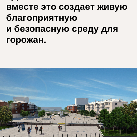
вместе это создает живую
благоприятную
и безопасную среду для
горожан.