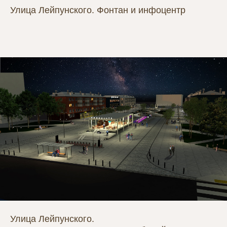
Улица Лейпунского. Фонтан и инфоцентр
Улица Лейпунского.