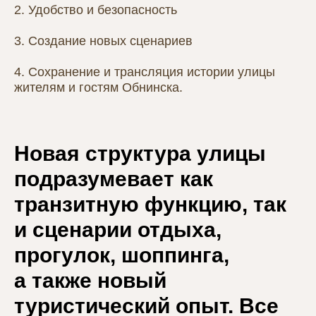
2. Удобство и безопасность
3. Создание новых сценариев
4. Сохранение и трансляция истории улицы
жителям и гостям Обнинска.
Новая структура улицы
подразумевает как
транзитную функцию, так
и сценарии отдыха,
прогулок, шоппинга,
а также новый
туристический опыт. Все