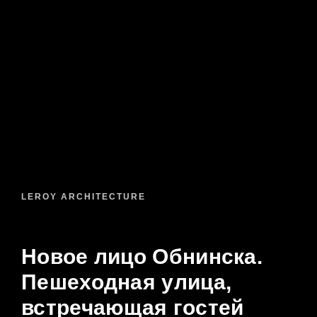
LEROY ARCHITECTURE
Новое лицо Обнинска.
Пешеходная улица,
встречающая гостей