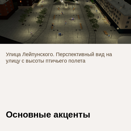
Улица Лейпунского. Перспективный вид на
улицу с высоты птичьего полета
Основные акценты