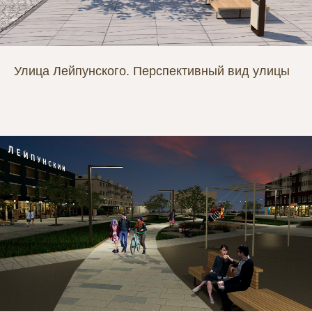
Улица Лейпунского. Перспективный вид улицы