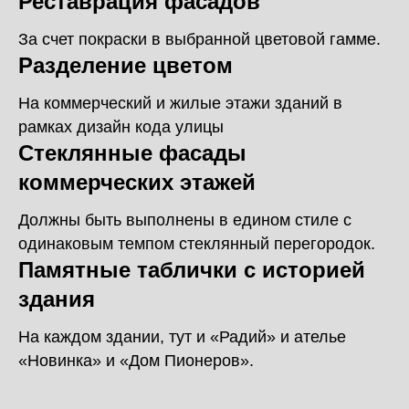
Реставрация фасадов
За счет покраски в выбранной цветовой гамме.
Разделение цветом
На коммерческий и жилые этажи зданий в
рамках дизайн кода улицы
Стеклянные фасады
коммерческих этажей
Должны быть выполнены в едином стиле с
одинаковым темпом стеклянный перегородок.
Памятные таблички с историей
здания
На каждом здании, тут и «Радий» и ателье
«Новинка» и «Дом Пионеров».