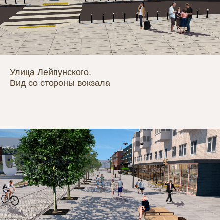
Улица Лейпунского.
Вид со стороны вокзала