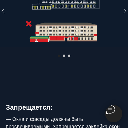
Запрещается:
— Окна и фасады должны быть
просвечиваемыми. Запрещается заклейка окон